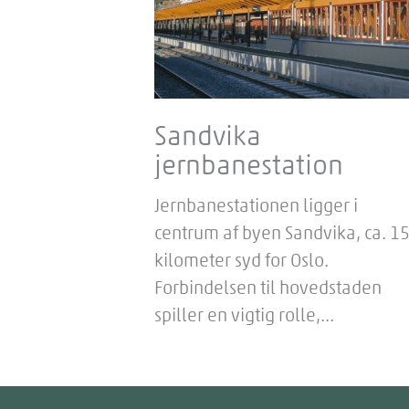
Sandvika
jernbanestation
Jernbanestationen ligger i
centrum af byen Sandvika, ca. 1
kilometer syd for Oslo.
Forbindelsen til hovedstaden
spiller en vigtig rolle,...