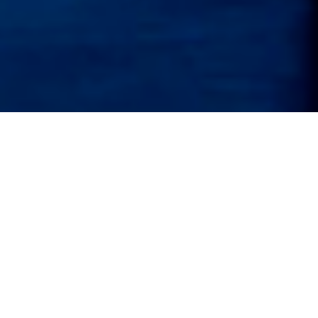
Projekter