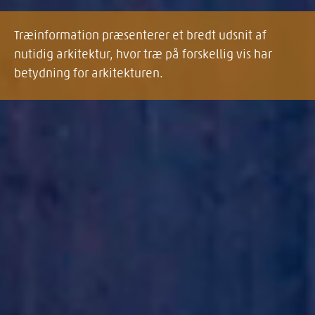
Træinformation præsenterer et bredt udsnit af
nutidig arkitektur, hvor træ på forskellig vis har
betydning for arkitekturen.