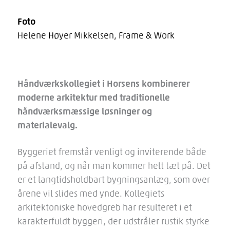
Foto
Helene Høyer Mikkelsen, Frame & Work
Håndværkskollegiet i Horsens kombinerer
moderne arkitektur med traditionelle
håndværksmæssige løsninger og
materialevalg.
Byggeriet fremstår venligt og inviterende både
på afstand, og når man kommer helt tæt på. Det
er et langtidsholdbart bygningsanlæg, som over
årene vil slides med ynde. Kollegiets
arkitektoniske hovedgreb har resulteret i et
karakterfuldt byggeri, der udstråler rustik styrke