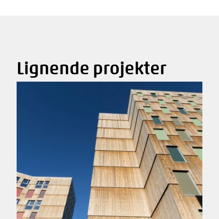
Lignende projekter