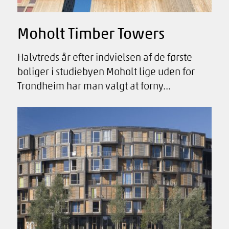
Moholt Timber Towers
Halvtreds år efter indvielsen af ​​de første
boliger i studiebyen Moholt lige uden for
Trondheim har man valgt at forny...