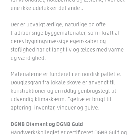
ene ikke udelukker det andet.
Der er udvalgt ærlige, naturlige og ofte
traditionsrige byggematerialer, som i kraft af
deres bygningsmæssige egenskaber og
stoflighed har et langt liv og ældes med varme
og værdighed.
Materialerne er funderet i en nordisk pallette.
Douglasgran fra lokale skove er anvendt til
konstruktioner og en rødlig genbrugstegl til
udvendig klimaskærm. Egetræ er brugt til
aptering, inventar, vinduer og gulve.
DGNB Diamant og DGNB Guld
Håndværkskollegiet er certificeret DGNB Guld og