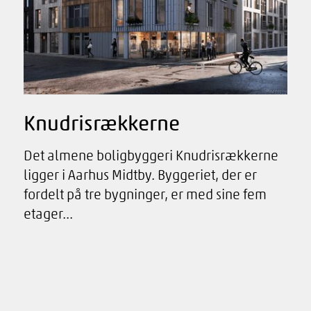
Knudrisrækkerne
Det almene boligbyggeri Knudrisrækkerne
ligger i Aarhus Midtby. Byggeriet, der er
fordelt på tre bygninger, er med sine fem
etager...