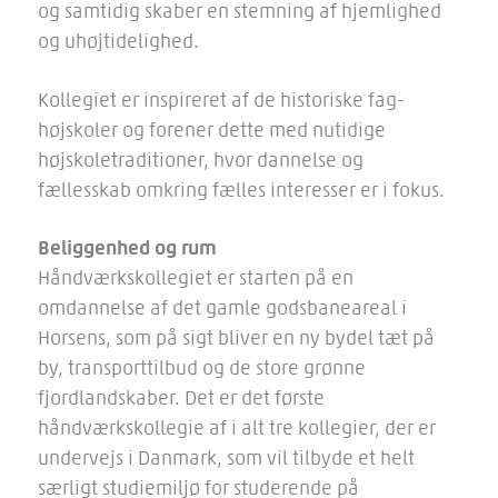
og samtidig skaber en stemning af hjemlighed
og uhøjtidelighed.
Kollegiet er inspireret af de historiske fag-
højskoler og forener dette med nutidige
højskoletraditioner, hvor dannelse og
fællesskab omkring fælles interesser er i fokus.
Beliggenhed og rum
Håndværkskollegiet er starten på en
omdannelse af det gamle godsbaneareal i
Horsens, som på sigt bliver en ny bydel tæt på
by, transporttilbud og de store grønne
fjordlandskaber. Det er det første
håndværkskollegie af i alt tre kollegier, der er
undervejs i Danmark, som vil tilbyde et helt
særligt studiemiljø for studerende på