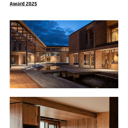
Award 2025