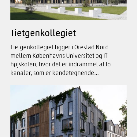
Tietgenkollegiet
Tietgenkollegiet ligger i Ørestad Nord
mellem Københavns Universitet og IT-
højskolen, hvor det er indrammet af to
kanaler, som er kendetegnende...