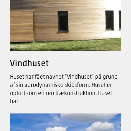
Vindhuset
Huset har fået navnet ”Vindhuset” på grund
af sin aerodynamiske skibsform. Huset er
opført som en ren trækonstruktion. Huset
har...