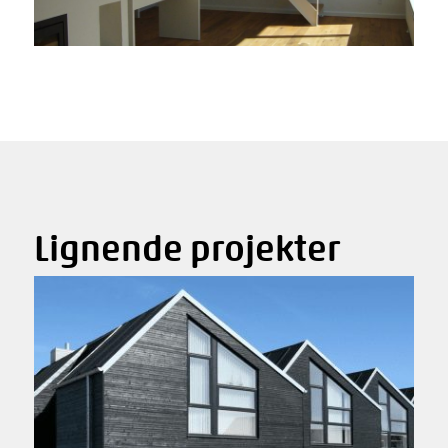
Lignende projekter