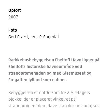
Opført
2007
Foto
Gert Præst, Jens P. Engedal
Rækkehusbebyggelsen Ebeltoft Havn ligger på
Ebeltofts historiske havneområde ved
strandpromenaden og med Glasmuseet og
Fregatten Jylland som naboer.
Bebyggelsen er opført som tre 2 ½ etagers
blokke, der er placeret vinkelret på
strandpromenaden. Havet kan derfor stadig ses