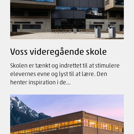
Voss videregående skole
Skolen er tænkt og indrettet til at stimulere
elevernes evne og lyst til at lære. Den
henter inspiration i de...