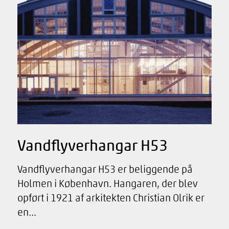
Vandflyverhangar H53
Vandflyverhangar H53 er beliggende på
Holmen i København. Hangaren, der blev
opført i 1921 af arkitekten Christian Olrik er
en...