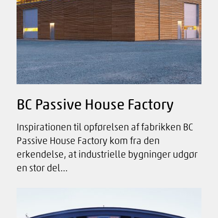
BC Passive House Factory
Inspirationen til opførelsen af fabrikken BC
Passive House Factory kom fra den
erkendelse, at industrielle bygninger udgør
en stor del...