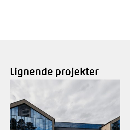
Lignende projekter