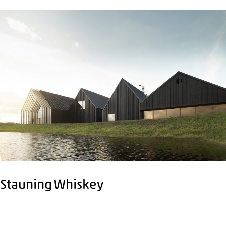
Stauning Whiskey