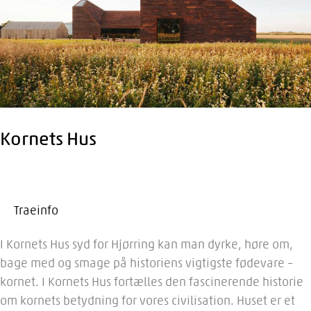
Kornets Hus
Traeinfo
I Kornets Hus syd for Hjørring kan man dyrke, høre om,
bage med og smage på historiens vigtigste fødevare –
kornet. I Kornets Hus fortælles den fascinerende historie
om kornets betydning for vores civilisation. Huset er et