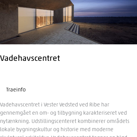
Vadehavscentret
Traeinfo
Vadehavscentret i Vester Vedsted ved Ribe har
gennemgået en om- og tilbygning karakteriseret ved
nytænkning. Udstillingscenteret kombinerer områdets
lokale bygningskultur og historie med moderne