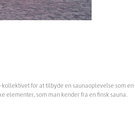
-kollektivet for at tilbyde en saunaoplevelse som en
iske elementer, som man kender fra en finsk sauna.